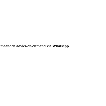
 3 maanden advies-on-demand via Whatsapp.