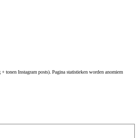
g + tonen Instagram posts). Pagina statistieken worden anomiem