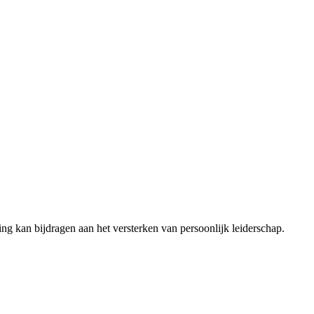
ng kan bijdragen aan het versterken van persoonlijk leiderschap.