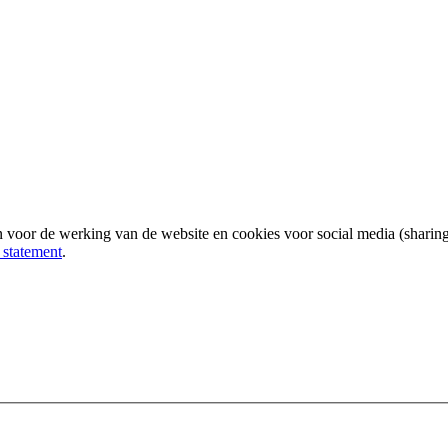
 voor de werking van de website en cookies voor social media (sharin
 statement
.