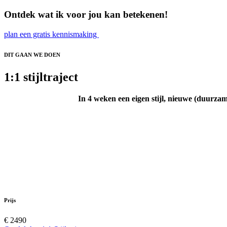
Ontdek wat ik voor jou kan betekenen!
plan een gratis kennismaking
DIT GAAN WE DOEN
1:1 stijltraject
In 4 weken een eigen stijl, nieuwe (duur
Prijs
€ 2490